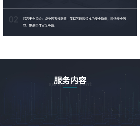
02
提高安全等级：避免因系统配置、策略等原因造成的安全隐患，降低安全风
险，提高整体安全等级。
服务内容
service content