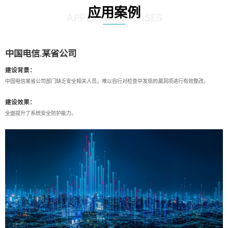
应用案例
APPLICATION CASES
中国电信.某省公司
建设背景：
中国电信某省公司部门缺乏安全相关人员，难以自行对检查中发现的漏洞项进行有效整改。
建设效果：
全面提升了系统安全防护能力。