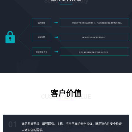
Service Directory
客户价值
CUSTOMER VALUE
01
满足监管要求：增强网络、主机、应用层面的安全等级，满足符合性安全检查
中对安全的要求。