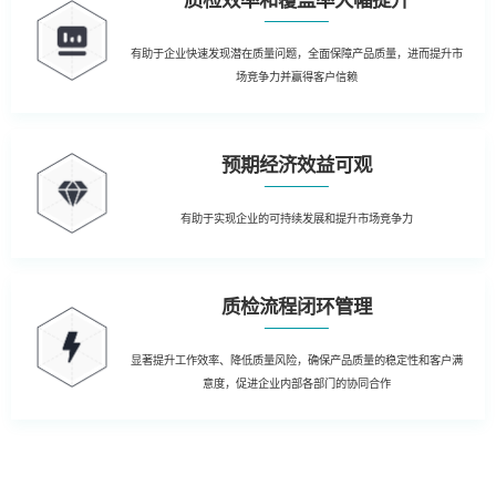
质检效率和覆盖率大幅提升
有助于企业快速发现潜在质量问题，全面保障产品质量，进而提升市
场竞争力并赢得客户信赖
预期经济效益可观
有助于实现企业的可持续发展和提升市场竞争力
质检流程闭环管理
显著提升工作效率、降低质量风险，确保产品质量的稳定性和客户满
意度，促进企业内部各部门的协同合作