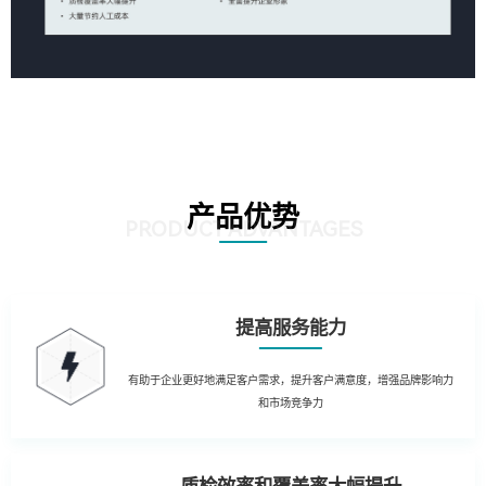
产品优势
PRODUCT ADVANTAGES
提高服务能力
有助于企业更好地满足客户需求，提升客户满意度，增强品牌影响力
和市场竞争力