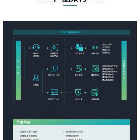
SYSTEM ARCHITECTURE