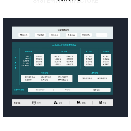
SYSTEM ARCHITECTURE