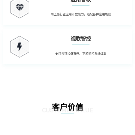
向上层行业应用开放能力，适配各种应用场景
视联智控
支持视频设备直连、下游监控系统级联
客户价值
CUSTOMER VALUE