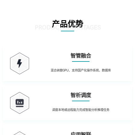
产品优势
PRODUCT ADVANTAGES
智管融合
混合纳管GPU、支持国产化操作系统、数据库
智析调度
调度本地或远程能力完成智能分析推理任务
应用智联