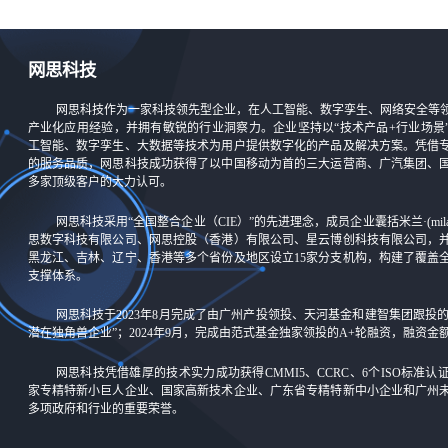
网思科技
网思科技作为一家科技领先型企业，在人工智能、数字孪生、网络安全等
产业化应用经验，并拥有敏锐的行业洞察力。企业坚持以“技术产品+行业场景
工智能、数字孪生、大数据等技术为用户提供数字化的产品及解决方案。凭借
的服务品质，网思科技成功获得了以中国移动为首的三大运营商、广汽集团、
多家顶级客户的大力认可。
网思科技采用“全国整合企业（CIE）”的先进理念，成员企业囊括米兰·(mil
思数字科技有限公司、网思控股（香港）有限公司、星云博创科技有限公司，
黑龙江、吉林、辽宁、香港等多个省份及地区设立15家分支机构，构建了覆盖
支撑体系。
网思科技于2023年8月完成了由广州产投领投、天河基金和建智集团跟投
潜在独角兽企业”；2024年9月，完成由范式基金独家领投的A+轮融资，融资
网思科技凭借雄厚的技术实力成功获得CMMI5、CCRC、6个ISO标准
家专精特新小巨人企业、国家高新技术企业、广东省专精特新中小企业和广州
多项政府和行业的重要荣誉。