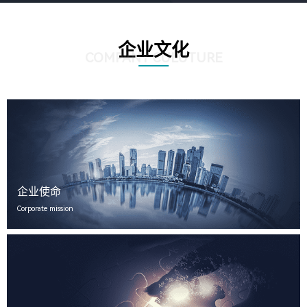
企业文化
COMPANY CULUTURE
企业使命
Corporate mission