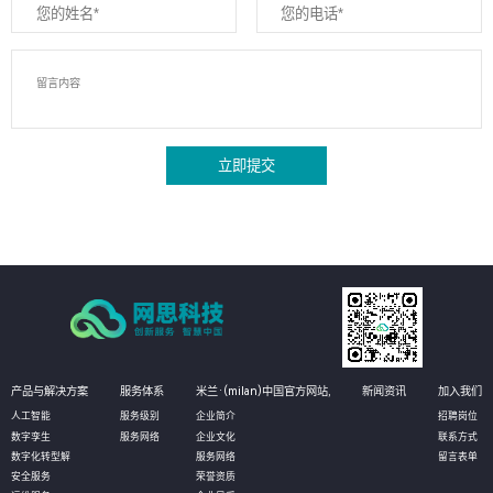
立即提交
产品与解决方案
服务体系
米兰·(milan)中国官方网站,
新闻资讯
加入我们
人工智能
服务级别
企业简介
招聘岗位
数字孪生
服务网络
企业文化
联系方式
数字化转型解
服务网络
留言表单
安全服务
荣誉资质