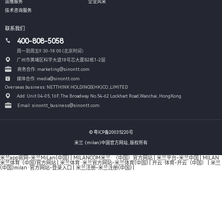
运维服务
企业风采
技术咨询服务
联系我们
400-808-5058
周一到周五9:30-18:00 (北京时间）
广州市黄埔区科学大道18号芯大厦B2栋1-2层
商务合作: marketing@sinontt.com
媒体合作: media@sinontt.com
Overseas business: NETTHINK HOLDINGS(HK)CO.,LIMITED
Add: Unit 04-05, 16F, The Broadway No.54-62 Lockhart Road,
Wanchai, HongKong
Email: sinontt_business@sinontt.com
© 粤ICP备20035220号
米兰·(milan)中国官方网站, 版权所有
米兰app官网-米兰MiLan(中国)
|
MILANCOM米兰·（中国）官方网站
|
米兰平台-米兰中国
|
MILAN
米兰体育·(中国)官方网站
|
米兰体育·米兰官方网站-米兰体育(中国)
|
开云·体育-开云（中国）
|
米兰
(中国)milan·官方网站-登录入口
|
米兰注册-米兰注册(中国)
|