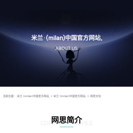
米兰·(milan)中国官方网站,
ABOUT US
当前位置：
米兰·(milan)中国官方网站,
>
米兰·(milan)中国官方网站,
>
网思文化
网思简介
COMPANY PROFILE