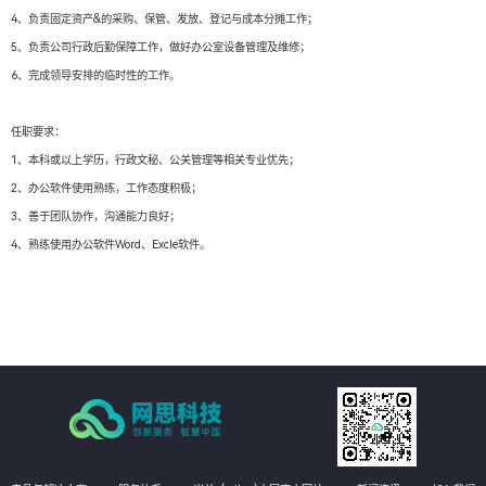
4、负责固定资产&的采购、保管、发放、登记与成本分摊工作；
5、负责公司行政后勤保障工作，做好办公室设备管理及维修；
6、完成领导安排的临时性的工作。
任职要求：
1、本科或以上学历，行政文秘、公关管理等相关专业优先；
2、办公软件使用熟练，工作态度积极；
3、善于团队协作，沟通能力良好；
4、熟练使用办公软件Word、Excle软件。